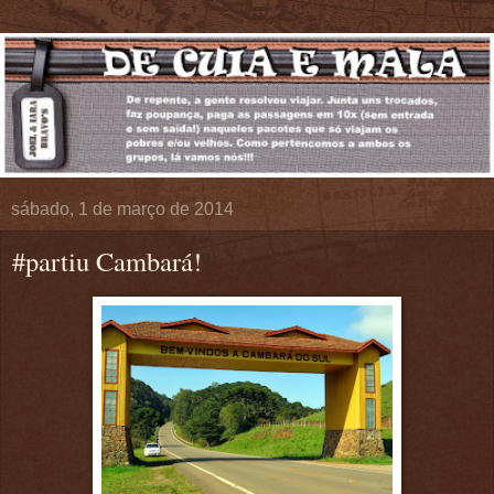
sábado, 1 de março de 2014
#partiu Cambará!