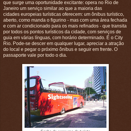
que surge uma oportunidade excitante: opera no Rio de
Janeiro um serviço similar ao que a maioria das
cidades europeias turísticas oferecem: um ônibus turístico,
aberto, como manda o figurino - mas com uma área fechada
e com ar condicionado para os mais refinados - que transita
por todos os pontos turísticos da cidade, com serviços de
guia em várias línguas, com horário determinado. É o City
Rio. Pode-se descer em qualquer lugar, apreciar a atração
do local e pegar o próximo ônibus e seguir em frente. O
passaporte vale por todo o dia.