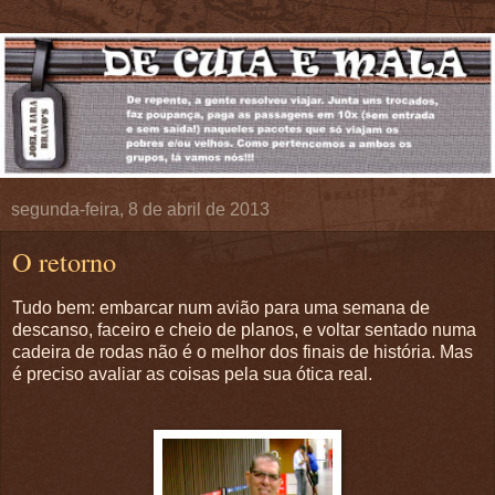
segunda-feira, 8 de abril de 2013
O retorno
Tudo bem: embarcar num avião para uma semana de
descanso, faceiro e cheio de planos, e voltar sentado numa
cadeira de rodas não é o melhor dos finais de história. Mas
é preciso avaliar as coisas pela sua ótica real.