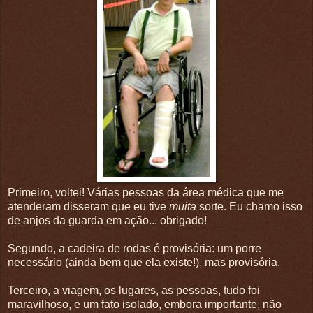
Primeiro, voltei! Várias pessoas da área médica que me
atenderam disseram que eu tive
muita
sorte. Eu chamo isso
de anjos da guarda em ação... obrigado!
Segundo, a cadeira de rodas é provisória: um porre
necessário (ainda bem que ela existe!), mas provisória.
Terceiro, a viagem, os lugares, as pessoas, tudo foi
maravilhoso, e um fato isolado, embora importante, não