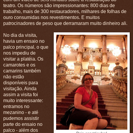
teatro. Os números são impressionantes: 800 dias de
trabalho, mais de 300 restauradores, milhares de folhas de
ouro consumidas nos revestimentos. E muitos
patrocinadores de peso que derramaram muito dinheiro ali.
No dia da visita,
havia um ensaio no
palco principal, o que
nos impediu de
visitar a platéia. Os
camarotes e os
camarins também
não estão
disponíveis para
visitação. Ainda
assim a visita foi
muito interessante:
entramos no
mezanino - e até
pudemos assistir
parte do ensaio no
palco - além dos