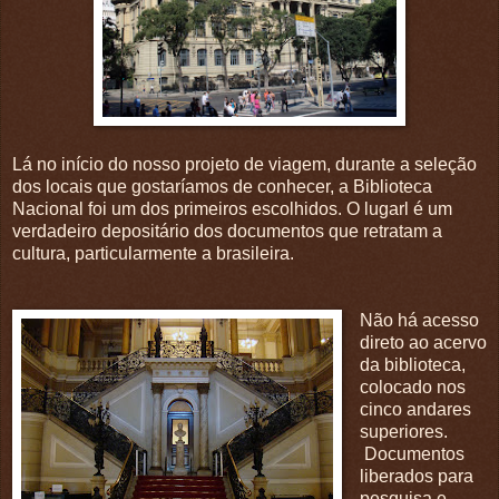
Lá no início do nosso projeto de viagem, durante a seleção
dos locais que gostaríamos de conhecer, a Biblioteca
Nacional foi um dos primeiros escolhidos.
O lugarl é um
verdadeiro depositário dos documentos que retratam a
cultura, particularmente a brasileira.
Não há acesso
direto ao acervo
da biblioteca,
colocado nos
cinco andares
superiores.
Documentos
liberados para
pesquisa e