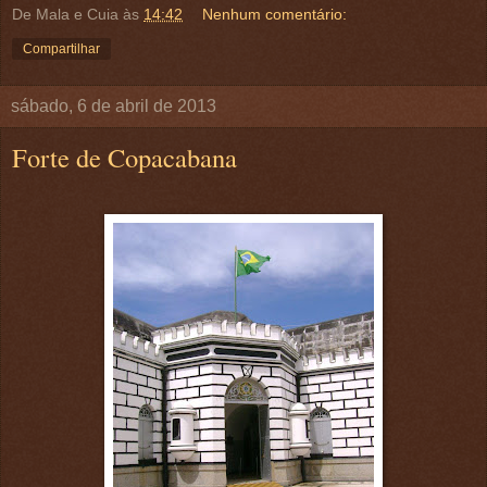
De Mala e Cuia
às
14:42
Nenhum comentário:
Compartilhar
sábado, 6 de abril de 2013
Forte de Copacabana