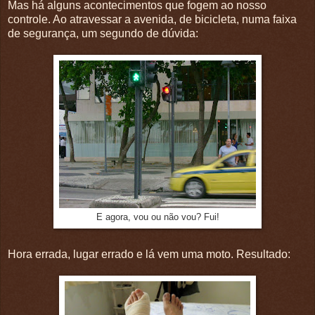
Mas há alguns acontecimentos que fogem ao nosso
controle. Ao atravessar a avenida, de bicicleta, numa faixa
de segurança, um segundo de dúvida:
E agora, vou ou não vou? Fui!
Hora errada, lugar errado e lá vem uma moto. Resultado: