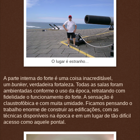
O lugar é estranho...
A parte interna do forte é uma coisa inacreditável,
um
bunker
, verdadeira fortaleza. Todas as salas foram
ambientadas conforme o uso da época, retratando com
fidelidade o funcionamento do forte. A sensação é
claustrofóbica e com muita umidade. Ficamos pensando o
trabalho enorme de construir as edificações, com as
técnicas disponíveis na época e em um lugar de tão difícil
acesso como aquele pontal.