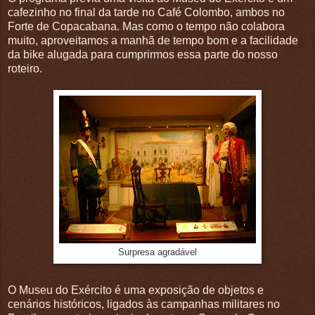
cafezinho no final da tarde no Café Colombo, ambos no
Forte de Copacabana. Mas como o tempo não colabora
muito, aproveitamos a manhã de tempo bom e a facilidade
da bike alugada para cumprirmos essa parte do nosso
roteiro.
Surpresa agradável
O Museu do Exército é uma exposição de objetos e
cenários históricos, ligados às campanhas militares no