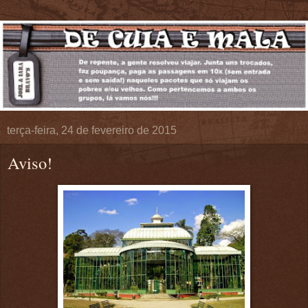
terça-feira, 24 de fevereiro de 2015
Aviso!