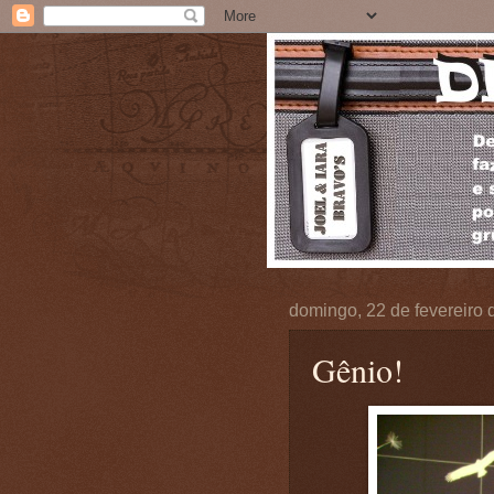
domingo, 22 de fevereiro 
Gênio!