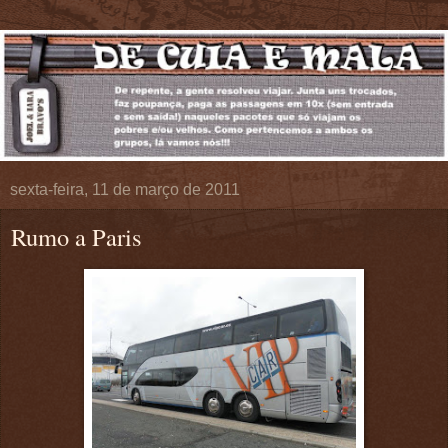
sexta-feira, 11 de março de 2011
Rumo a Paris