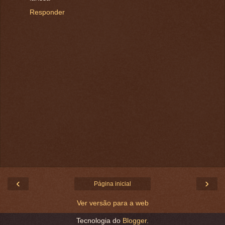
Responder
‹
›
Página inicial
Ver versão para a web
Tecnologia do
Blogger
.